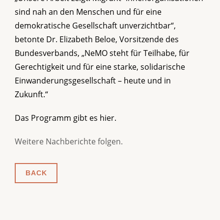
sind nah an den Menschen und für eine
demokratische Gesellschaft unverzichtbar“,
betonte Dr. Elizabeth Beloe, Vorsitzende des
Bundesverbands, „NeMO steht für Teilhabe, für
Gerechtigkeit und für eine starke, solidarische
Einwanderungsgesellschaft – heute und in
Zukunft.“
Das Programm gibt es hier.
Weitere Nachberichte folgen.
BACK