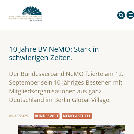
10 Jahre BV NeMO: Stark in
schwierigen Zeiten.
Der Bundesverband NeMO feierte am 12.
September sein 10-jähriges Bestehen mit
Mitgliedsorganisationen aus ganz
Deutschland im Berlin Global Village.
09/18/2025
BUNDESWEIT
NEMO AKTUELL