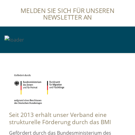
MELDEN SIE SICH FÜR UNSEREN
NEWSLETTER AN
Seit 2013 erhält unser Verband eine
strukturelle Förderung durch das BMI
Gefördert durch das Bundesministerium des