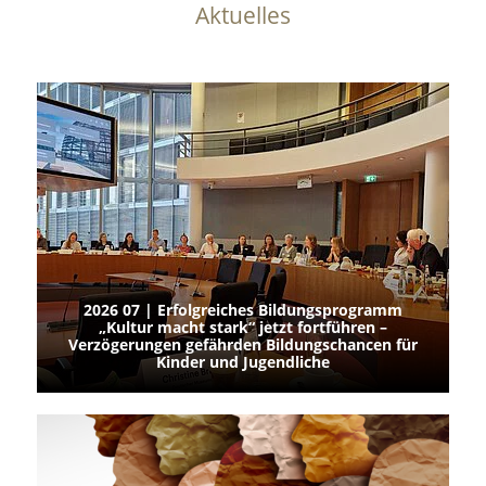
Aktuelles
2026 07 | Erfolgreiches Bildungsprogramm
„Kultur macht stark“ jetzt fortführen –
Verzögerungen gefährden Bildungschancen für
Kinder und Jugendliche