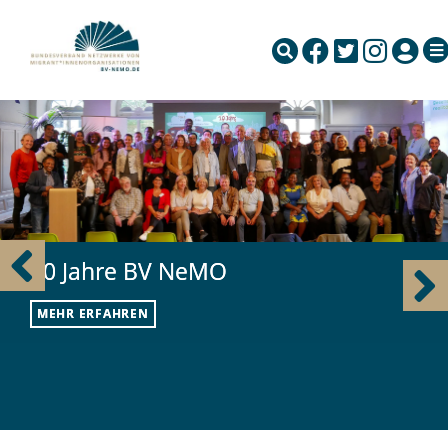
10 Jahre BV NeMO
MEHR ERFAHREN