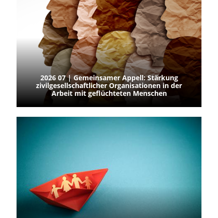
2026 07 | Gemeinsamer Appell: Stärkung
zivilgesellschaftlicher Organisationen in der
Arbeit mit geflüchteten Menschen