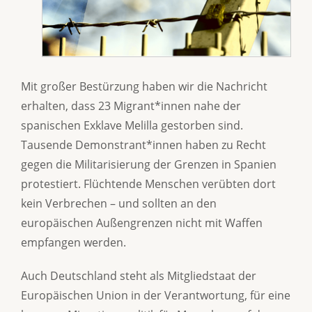
Mit großer Bestürzung haben wir die Nachricht
erhalten, dass 23 Migrant*innen nahe der
spanischen Exklave Melilla gestorben sind.
Tausende Demonstrant*innen haben zu Recht
gegen die Militarisierung der Grenzen in Spanien
protestiert. Flüchtende Menschen verübten dort
kein Verbrechen – und sollten an den
europäischen Außengrenzen nicht mit Waffen
empfangen werden.
Auch Deutschland steht als Mitgliedstaat der
Europäischen Union in der Verantwortung, für eine