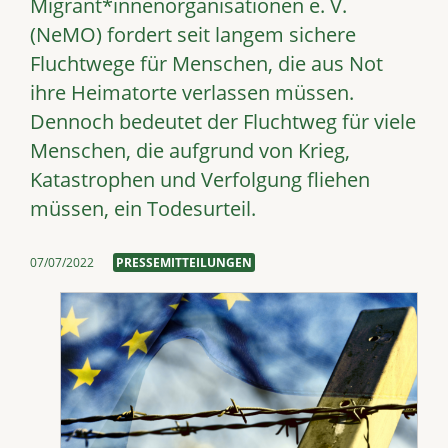
Migrant*innenorganisationen e. V.
(NeMO) fordert seit langem sichere
Fluchtwege für Menschen, die aus Not
ihre Heimatorte verlassen müssen.
Dennoch bedeutet der Fluchtweg für viele
Menschen, die aufgrund von Krieg,
Katastrophen und Verfolgung fliehen
müssen, ein Todesurteil.
07/07/2022
PRESSEMITTEILUNGEN