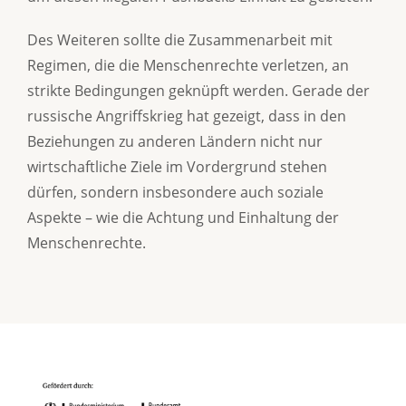
Des Weiteren sollte die Zusammenarbeit mit
Regimen, die die Menschenrechte verletzen, an
strikte Bedingungen geknüpft werden. Gerade der
russische Angriffskrieg hat gezeigt, dass in den
Beziehungen zu anderen Ländern nicht nur
wirtschaftliche Ziele im Vordergrund stehen
dürfen, sondern insbesondere auch soziale
Aspekte – wie die Achtung und Einhaltung der
Menschenrechte.