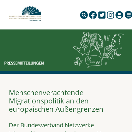
Menschenverachtende
Migrationspolitik an den
europäischen Außengrenzen
Der Bundesverband Netzwerke