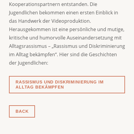
Kooperationspartnern entstanden. Die
Jugendlichen bekommen einen ersten Einblick in
das Handwerk der Videoproduktion.
Herausgekommen ist eine persönliche und mutige,
kritische und humorvolle Auseinandersetzung mit
Alltagsrassismus – „Rassismus und Diskriminierung
im Alltag bekämpfen“. Hier sind die Geschichten
der Jugendlichen:
RASSISMUS UND DISKRIMINIERUNG IM
ALLTAG BEKÄMPFEN
BACK