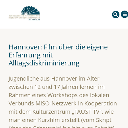
Hannover: Film über die eigene
Erfahrung mit
Alltagsdiskriminierung
Jugendliche aus Hannover im Alter
zwischen 12 und 17 Jahren lernen im
Rahmen eines Workshops des lokalen
Verbunds MiSO-Netzwerk in Kooperation
mit dem Kulturzentrum „FAUST TV", wie
man einen Kurzfilm erstellt (vom Skript