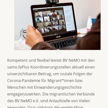
Kompetent und flexibel leistet BV NeMO mit den
samo.faPlus Koordinierungsstellen aktuell einen
unverzichtbaren Beitrag, um soziale Folgen der
Corona-Pandemie für Migrant*innen bzw.
Menschen mit Einwanderungsgeschichte
entgegenzuwirken. Die migrantischen Verbünde
des BV NeMO e.V. sind Anlaufstelle von Vielen
geworden. Dazu gehören die regelmäßige,