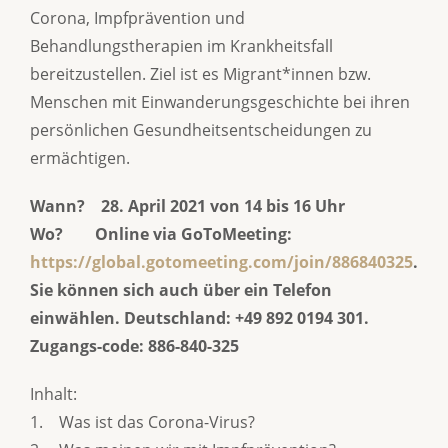
Corona, Impfprävention und
Behandlungstherapien im Krankheitsfall
bereitzustellen. Ziel ist es Migrant*innen bzw.
Menschen mit Einwanderungsgeschichte bei ihren
persönlichen Gesundheitsentscheidungen zu
ermächtigen.
Wann? 28. April 2021 von 14 bis 16 Uhr
Wo? Online via GoToMeeting:
https://global.gotomeeting.com/join/886840325
.
Sie können sich auch über ein Telefon
einwählen. Deutschland: +49 892 0194 301.
Zugangs-code: 886-840-325
Inhalt:
1. Was ist das Corona-Virus?