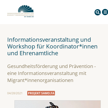
Informationsveranstaltung und
Workshop für Koordinator*innen
und Ehrenamtliche
Gesundheitsförderung und Prävention -
eine Informationsveranstaltung mit
Migrant*innenorganisationen
04/28/2021
PROJEKT SAMO.FA