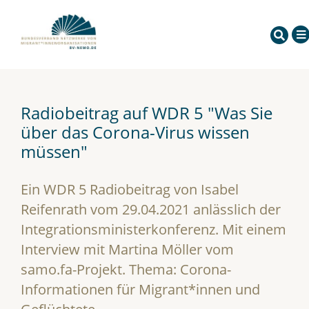
Radiobeitrag auf WDR 5 "Was Sie
über das Corona-Virus wissen
müssen"
Ein WDR 5 Radiobeitrag von Isabel
Reifenrath vom 29.04.2021 anlässlich der
Integrationsministerkonferenz. Mit einem
Interview mit Martina Möller vom
samo.fa-Projekt. Thema: Corona-
Informationen für Migrant*innen und