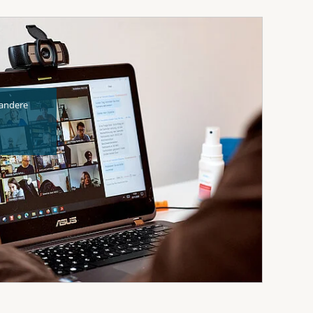
 andere