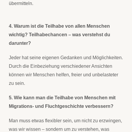
übermitteln.
4. Warum ist die Teilhabe von allen Menschen
wichtig? Teilhabechancen – was verstehst du
darunter?
Jeder hat seine eigenen Gedanken und Möglichkeiten.
Durch die Einbeziehung verschiedener Ansichten
können wir Menschen helfen, freier und unbelasteter
zu sein.
5. Wie kann man die Teilhabe von Menschen mit
Migrations- und Fluchtgeschichte verbessern?
Man muss etwas flexibler sein, um nicht zu erzwingen,
was wir wissen – sondern um zu verstehen, was