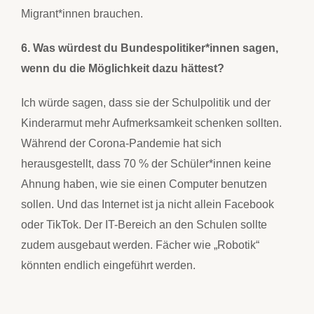
Migrant*innen brauchen.
6. Was würdest du Bundespolitiker*innen sagen,
wenn du die Möglichkeit dazu hättest?
Ich würde sagen, dass sie der Schulpolitik und der
Kinderarmut mehr Aufmerksamkeit schenken sollten.
Während der Corona-Pandemie hat sich
herausgestellt, dass 70 % der Schüler*innen keine
Ahnung haben, wie sie einen Computer benutzen
sollen. Und das Internet ist ja nicht allein Facebook
oder TikTok. Der IT-Bereich an den Schulen sollte
zudem ausgebaut werden. Fächer wie „Robotik“
könnten endlich eingeführt werden.