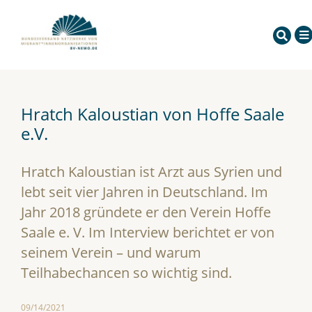
Hratch Kaloustian von Hoffe Saale
e.V.
Hratch Kaloustian ist Arzt aus Syrien und
lebt seit vier Jahren in Deutschland. Im
Jahr 2018 gründete er den Verein Hoffe
Saale e. V. Im Interview berichtet er von
seinem Verein – und warum
Teilhabechancen so wichtig sind.
09/14/2021