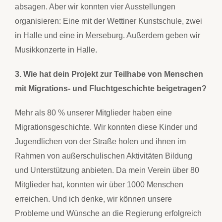
absagen. Aber wir konnten vier Ausstellungen
organisieren: Eine mit der Wettiner Kunstschule, zwei
in Halle und eine in Merseburg. Außerdem geben wir
Musikkonzerte in Halle.
3. Wie hat dein Projekt zur Teilhabe von Menschen
mit Migrations- und Fluchtgeschichte beigetragen?
Mehr als 80 % unserer Mitglieder haben eine
Migrationsgeschichte. Wir konnten diese Kinder und
Jugendlichen von der Straße holen und ihnen im
Rahmen von außerschulischen Aktivitäten Bildung
und Unterstützung anbieten. Da mein Verein über 80
Mitglieder hat, konnten wir über 1000 Menschen
erreichen. Und ich denke, wir können unsere
Probleme und Wünsche an die Regierung erfolgreich