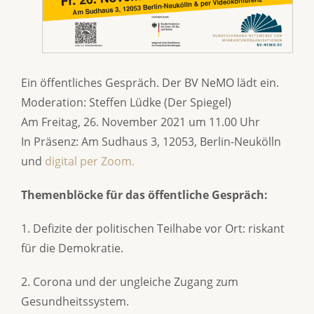
Ein öffentliches Gespräch. Der BV NeMO lädt ein.
Moderation: Steffen Lüdke (Der Spiegel)
Am Freitag, 26. November 2021 um 11.00 Uhr
In Präsenz: Am Sudhaus 3, 12053, Berlin-Neukölln
und
digital per Zoom.
Themenblöcke für das öffentliche Gespräch:
1. Defizite der politischen Teilhabe vor Ort: riskant
für die Demokratie.
2. Corona und der ungleiche Zugang zum
Gesundheitssystem.