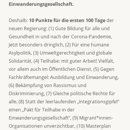
Einwanderungsgesellschaft.
Deshalb:
10 Punkte für die ersten 100 Tage
der
neuen Regierung: (1) Gute Bildung für alle und
Gesundheit in und nach der Corona-Pandemie,
Jetzt besonders dringlich, (2) Für eine humane
Asylpolitik, (3) Umweltgerechtigkeit und globale
Solidarität, (4) Teilhabe: mit guter Arbeit! Vielfalt,
vor allem auch im Öffentlichen Dienst, (5) Gegen
Fachkräftemangel: Ausbildung und Einwanderung,
(6) Bekämpfung von Rassismus und
Diskriminierung, (7) Gleiche politische Rechte für
alle, (8) Statt der leerlaufenden „Integrationsgipfel“
einen „Pakt für Teilhabe in der
Einwanderungsgesellschaft“, (9) Migrant*innen-
Organisationen unverzichtbar, (10) Masterplan