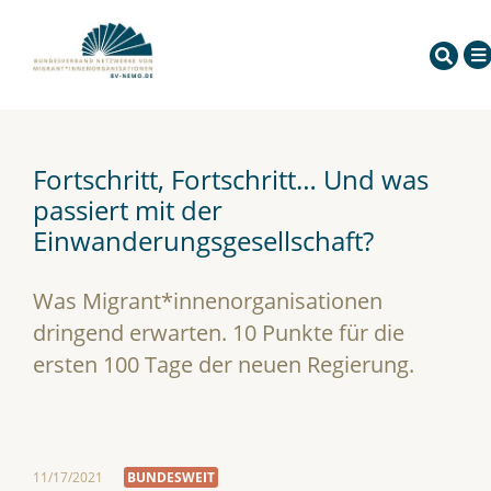
Fortschritt, Fortschritt… Und was
passiert mit der
Einwanderungsgesellschaft?
Was Migrant*innenorganisationen
dringend erwarten. 10 Punkte für die
ersten 100 Tage der neuen Regierung.
11/17/2021
BUNDESWEIT