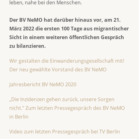
leben, nahe bei den Menschen.
Der BV NeMO hat darüber hinaus vor, am 21.
März 2022 die ersten 100 Tage aus migrantischer
Sicht in einem weiteren öffentlichen Gespräch
zu bilanzieren.
Wir gestalten die Einwanderungsgesellschaft mit!
Der neu gewählte Vorstand des BV NeMO
Jahresbericht BV NeMO 2020
„Die Inzidenzen gehen zurück, unsere Sorgen
nicht.“ Zum letzten Pressegespräch des BV NeMO
in Berlin
Video zum letzten Pressegespräch bei TV Berlin