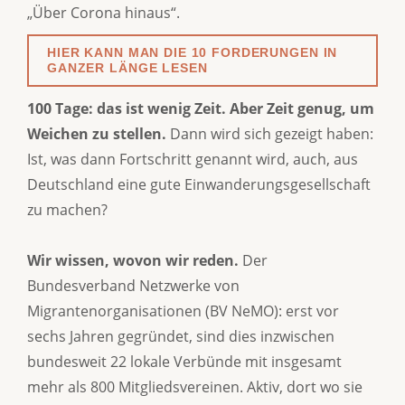
„Über Corona hinaus“.
HIER KANN MAN DIE 10 FORDERUNGEN IN
GANZER LÄNGE LESEN
100 Tage: das ist wenig Zeit. Aber Zeit genug, um
Weichen zu stellen.
Dann wird sich gezeigt haben:
Ist, was dann Fortschritt genannt wird, auch, aus
Deutschland eine gute Einwanderungsgesellschaft
zu machen?
Wir wissen, wovon wir reden.
Der
Bundesverband Netzwerke von
Migrantenorganisationen (BV NeMO): erst vor
sechs Jahren gegründet, sind dies inzwischen
bundesweit 22 lokale Verbünde mit insgesamt
mehr als 800 Mitgliedsvereinen. Aktiv, dort wo sie