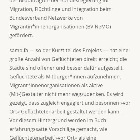
der Beauftragten der Bundesregierung für
Migration, Flüchtlinge und Integration beim
Bundesverband Netzwerke von
Migrantin*innenorganisationen (BV NeMO)
gefördert.
samo.fa — so der Kurztitel des Projekts — hat eine
große Anzahl von Geflüchteten direkt erreicht; die
Städte sind offener und besser dafür aufgestellt,
Geflüchtete als Mitbürger*innen aufzunehmen,
Migrant*innenorganisationen als aktive
(Mit-)Gestalter nicht mehr wegzudenken. Es wird
gezeigt, dass zugleich engagiert und besonnen »vor
Ort« Geflüchtetenarbeit gestaltet werden kann.
Vor diesem Hintergrund werden im Buch
erfahrungssatte Vorschläge gemacht, wie
Geflüchtetenarbeit »vor Ort« als eine