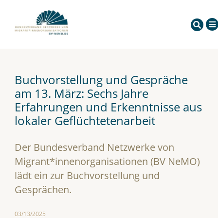
Buchvorstellung und Gespräche
am 13. März: Sechs Jahre
Erfahrungen und Erkenntnisse aus
lokaler Geflüchtetenarbeit
Der Bundesverband Netzwerke von
Migrant*innenorganisationen (BV NeMO)
lädt ein zur Buchvorstellung und
Gesprächen.
03/13/2025