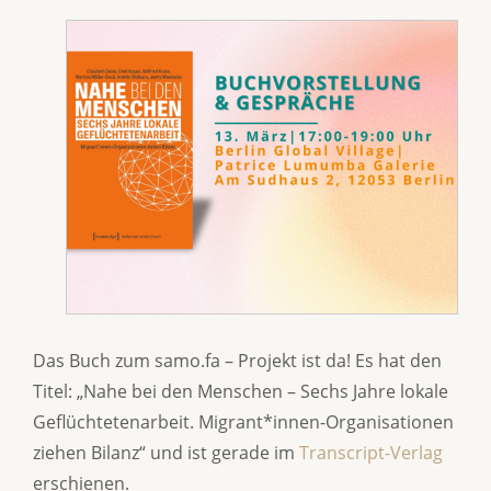
Das Buch zum samo.fa – Projekt ist da! Es hat den
Titel: „Nahe bei den Menschen – Sechs Jahre lokale
Geflüchtetenarbeit. Migrant*innen-Organisationen
ziehen Bilanz“ und ist gerade im
Transcript-Verlag
erschienen.