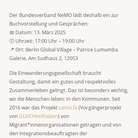
Der Bundesverband NeMO lädt deshalb ein zur
Buchvorstellung und Gesprächen:
📅 Datum: 13. März 2025
🕕 Uhrzeit: 17:00 Uhr – 19:00 Uhr
📍 Ort: Berlin Global Village – Patrice Lumumba
Galerie, Am Sudhaus 2, 12053
Die Einwanderungsgesellschaft braucht
Gestaltung, damit ein gutes und respektvolles
Zusammenleben gelingt. Das ist besonders wichtig,
wo die Menschen leben: in den Kommunen. Seit
2016 war das Projekt
samo.fa
(Vorgängerprojekt
von
GLEICHteilhaben
) von
Migrant*innenorganisationen getragen und von
den Integrationsbeauftragten der