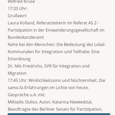
Wilfried Kruse
17:20 Uhr:
Grußwort
Laura Kolland, Referatsleiterin im Referat AS 2 -
Partizipation in der Einwanderungsgesellschaft im
Bundeskanzleramt
Nahe bei den Menschen: Die Bedeutung des Lokal-
Kommunalen für Integration und Teilhabe. Eine
Einordnung
Dr. Nils Friedrichs, SVR für Integration und
Migration
17:45 Uhr: Wirklichkeitssinn und Nüchternheit. Die
samo.fa-Erfahrungen im Lichte von heute.
Gespräche u.A. mit:
Miltiadis Oulios, Autor; Katarina Niewiedzial,
Beauftragte des Berliner Senats für Partizipation,