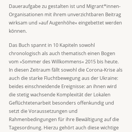
Daueraufgabe zu gestalten ist und Migrant*innen-
Organisationen mit ihrem unverzichtbaren Beitrag
wirksam und »auf Augenhöhe« eingebettet werden
können.
Das Buch spannt in 10 Kapiteln sowohl
chronologisch als auch thematisch einen Bogen
vom »Sommer des Willkommens« 2015 bis heute.
In diesen Zeitraum fällt sowohl die Corona-Krise als
auch die starke Fluchtbewegung aus der Ukraine:
beides einschneidende Ereignisse: an ihnen wird
die stetig wachsende Komplexität der Lokalen
Geflüchtetenarbeit besonders offenkundig und
setzt die Voraussetzungen und
Rahmenbedingungen für ihre Bewältigung auf die
Tagesordnung. Hierzu gehört auch diese wichtige