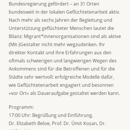
Bundesregierung gefördert – an 31 Orten
bundesweit in der lokalen Geflüchtetenarbeit aktiv.
Nach mehr als sechs Jahren der Begleitung und
Unterstützung geflüchteter Menschen lautet die
Bilanz: Migrant*innenorganisationen sind als aktive
(Mit-)Gestalter nicht mehr wegzudenken. Ihr
direkter Kontakt und ihre Erfahrungen aus den
oftmals schwierigen und langwierigen Wegen des
Ankommens sind für die Betroffenen und für die
Städte sehr wertvoll: erfolgreiche Modelle dafür,
wie Geflüchtetenarbeit engagiert und besonnen
»vor Ort« als Daueraufgabe gestaltet werden kann.
Programm:
17:00 Uhr: Begrüßung und Einführung.
Dr. Elizabeth Beloe, Prof. Dr. Ümit Koṣan, Dr.