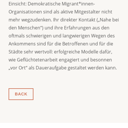
Einsicht: Demokratische Migrant*innen-
Organisationen sind als aktive Mitgestalter nicht
mehr wegzudenken. Ihr direkter Kontakt („Nahe bei
den Menschen“) und ihre Erfahrungen aus den
oftmals schwierigen und langwierigen Wegen des
Ankommens sind für die Betroffenen und für die
Städte sehr wertvoll: erfolgreiche Modelle dafür,
wie Geflüchtetenarbeit engagiert und besonnen
„vor Ort“ als Daueraufgabe gestaltet werden kann.
BACK