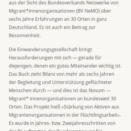
aus der Sicht des Bundesverbands Netzwerke von
Migrant*innenorganisationen (BV NeMO) über
sechs Jahre Erfahrungen an 30 Orten in ganz
Deutschland. Es ist auch ein Beitrag zur
Besonnenheit.
Die Einwanderungsgesellschaft bringt
Herausforderungen mit sich — gerade für
diejenigen, denen ein gutes Miteinander wichtig ist.
Das Buch zieht Bilanz von mehr als sechs Jahren
der Begleitung und Unterstützung geflüchteter
Menschen durch — und dies ist das Novum —
Migrant* innenorganisationen an bundesweit 30
Orten. Das Projekt hieß »Stärkung von Aktiven aus
Migrantenorganisationen in der Flüchtlingsarbeit«.
Es wurde in Jahres- bzw. Zweijahresschritten von