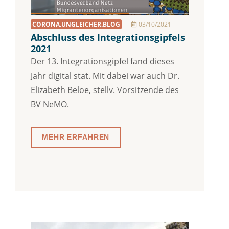
CORONA.UNGLEICHER.BLOG
03/10/2021
Abschluss des Integrationsgipfels
2021
Der 13. Integrationsgipfel fand dieses
Jahr digital stat. Mit dabei war auch Dr.
Elizabeth Beloe, stellv. Vorsitzende des
BV NeMO.
MEHR ERFAHREN