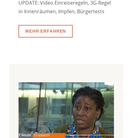
UPDATE: Video Einreiseregeln, 3G-Regel
in Innenräumen, Impfen, Bürgertests
MEHR ERFAHREN