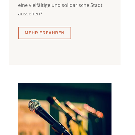
eine vielfältige und solidarische Stadt
aussehen?
MEHR ERFAHREN