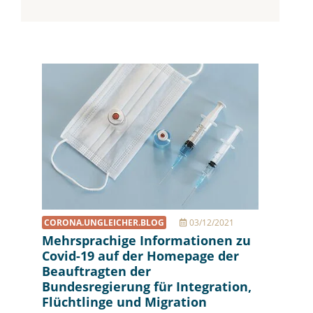
CORONA.UNGLEICHER.BLOG
03/12/2021
Mehrsprachige Informationen zu
Covid-19 auf der Homepage der
Beauftragten der
Bundesregierung für Integration,
Flüchtlinge und Migration