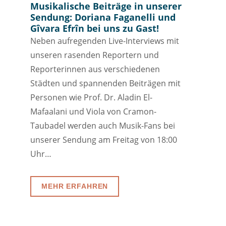
Musikalische Beiträge in unserer
Sendung: Doriana Faganelli und
Gîvara Efrîn bei uns zu Gast!
Neben aufregenden Live-Interviews mit
unseren rasenden Reportern und
Reporterinnen aus verschiedenen
Städten und spannenden Beiträgen mit
Personen wie Prof. Dr. Aladin El-
Mafaalani und Viola von Cramon-
Taubadel werden auch Musik-Fans bei
unserer Sendung am Freitag von 18:00
Uhr…
MEHR ERFAHREN