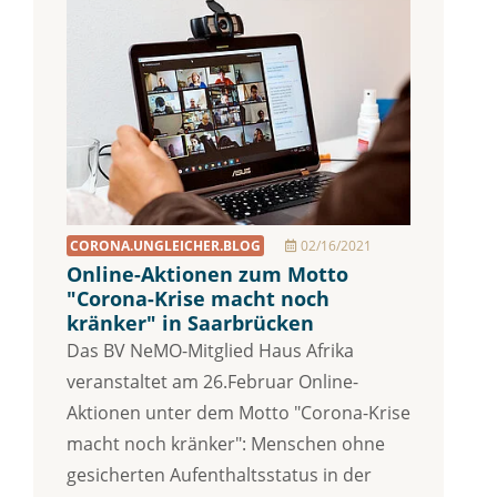
CORONA.UNGLEICHER.BLOG
02/16/2021
Online-Aktionen zum Motto
"Corona-Krise macht noch
kränker" in Saarbrücken
Das BV NeMO-Mitglied Haus Afrika
veranstaltet am 26.Februar Online-
Aktionen unter dem Motto "Corona-Krise
macht noch kränker": Menschen ohne
gesicherten Aufenthaltsstatus in der