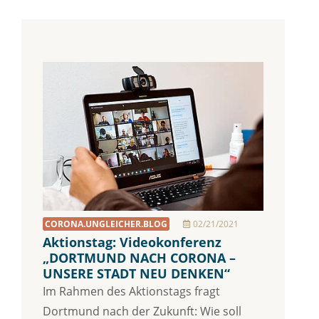
CORONA.UNGLEICHER.BLOG
02/21/2021
Aktionstag: Videokonferenz
„DORTMUND NACH CORONA –
UNSERE STADT NEU DENKEN“
Im Rahmen des Aktionstags fragt
Dortmund nach der Zukunft: Wie soll