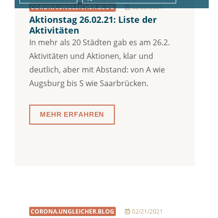
CORONA.UNGLEICHER.BLOG
02/22/2021
Aktionstag 26.02.21: Liste der
Aktivitäten
In mehr als 20 Städten gab es am 26.2.
Aktivitäten und Aktionen, klar und
deutlich, aber mit Abstand: von A wie
Augsburg bis S wie Saarbrücken.
MEHR ERFAHREN
CORONA.UNGLEICHER.BLOG
02/21/2021