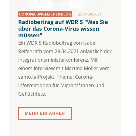
CORONA.UNGLEICHER.BLOG
04/30/2021
Radiobeitrag auf WDR 5 "Was Sie
über das Corona-Virus wissen
müssen"
Ein WDR 5 Radiobeitrag von Isabel
Reifenrath vom 29.04.2021 anlässlich der
Integrationsministerkonferenz. Mit
einem Interview mit Martina Möller vom
samo.fa-Projekt. Thema: Corona-
Informationen für Migrant*innen und
Geflüchtete.
MEHR ERFAHREN