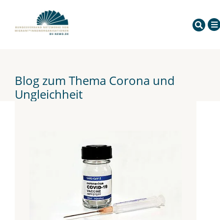
Blog zum Thema Corona und
Ungleichheit